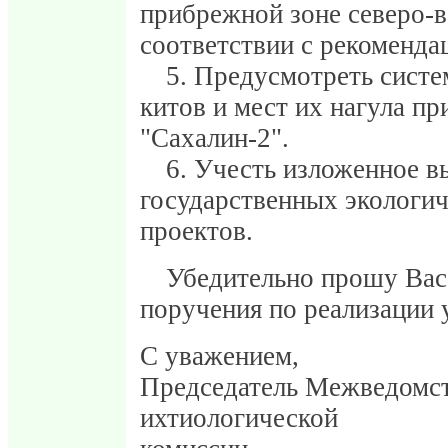
прибрежной зоне северо-в
соответствии с рекомен
5. Предусмотреть систе
китов и мест их нагула пр
"Сахалин-2".
6. Учесть изложенное 
государственных экологи
проектов.
Убедительно прошу Вас
поручения по реализации 
С уважением,
Председатель Межведомс
ихтиологической