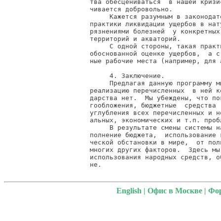
English
|
Офис в Москве
|
Фо