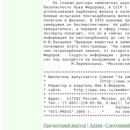
Предыдущий выпуск
|
Архив
|
Следующий