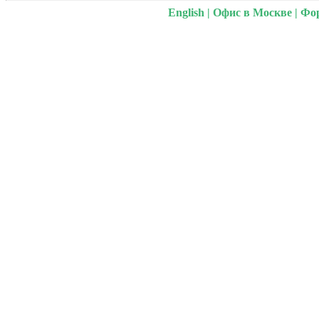
English
|
Офис в Москве
|
Фо