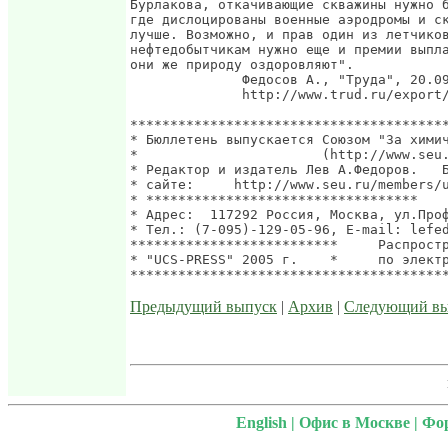
Предыдущий выпуск
|
Архив
|
Следующий в
English
|
Офис в Москве
|
Фо