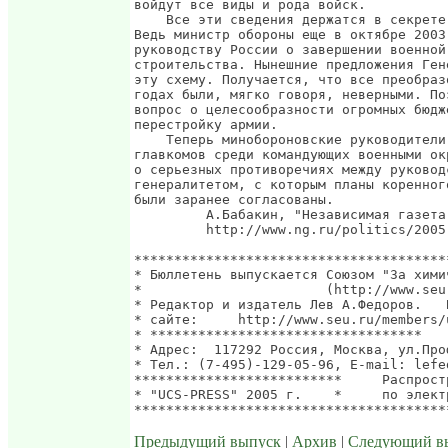
Предыдущий выпуск
|
Архив
|
Следующий в