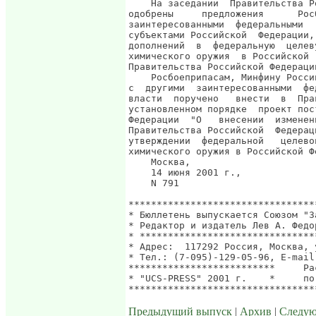
Предыдущий выпуск
|
Архив
|
Следу