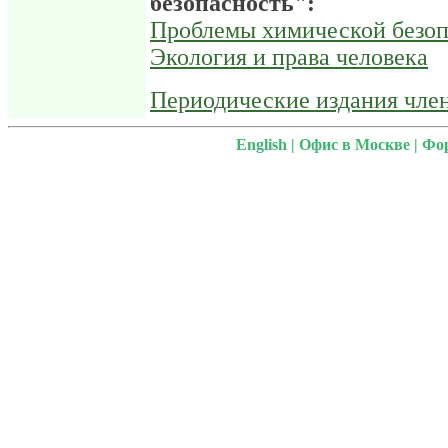
безопасность":
Проблемы химической безоп
Экология и права человека
Периодические издания чле
English
|
Офис в Москве
|
Фо