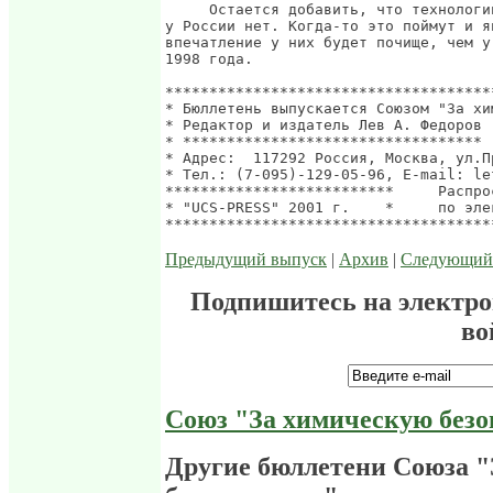
Предыдущий выпуск
|
Архив
|
Следующий
Подпишитесь на электр
во
Союз "За химическую безо
Другие бюллетени Союза 