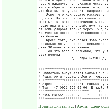
Предыдущий выпуск
|
Архив
|
Следующи