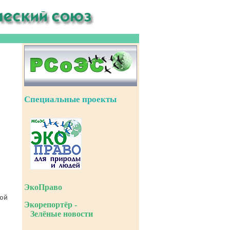
Специальные проекты
ЭкоПраво
Экорепортёр -
Зелёные новости