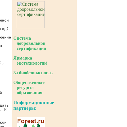
Система
добровольной
сертификации
Ярмарка
экотехнологий
За биобезопасность
Общественные
ресурсы
образования
Информационные
партнёры: