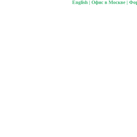
English
|
Офис в Москве
|
Фо