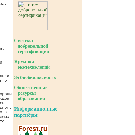
Система
добровольной
сертификации
Ярмарка
экотехнологий
За биобезопасность
Общественные
ресурсы
образования
Информационные
партнёры: