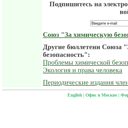
Подпишитесь на электр
во
Союз "За химическую безо
Другие бюллетени Союза 
безопасность":
Проблемы химической безоп
Экология и права человека
Периодические издания чле
English
|
Офис в Москве
|
Фо