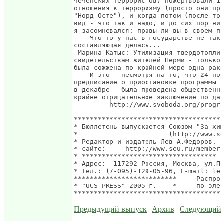
Предыдущий выпуск
|
Архив
|
Следующий