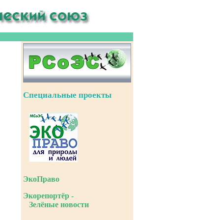
Специальные проекты
ЭкоПраво
Экорепортёр -
Зелёные новости