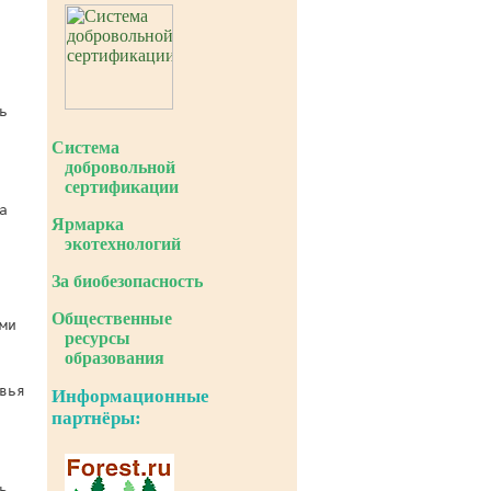
Система
добровольной
сертификации
Ярмарка
экотехнологий
За биобезопасность
Общественные
ресурсы
образования
Информационные
партнёры: