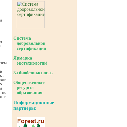
Система
добровольной
сертификации
Ярмарка
экотехнологий
За биобезопасность
Общественные
ресурсы
образования
Информационные
партнёры: