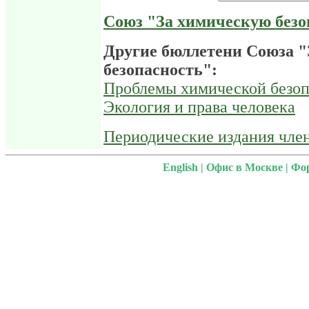
Союз "За химическую безо
Другие бюллетени Союза 
безопасность":
Проблемы химической безоп
Экология и права человека
Периодические издания чле
English
|
Офис в Москве
|
Фо