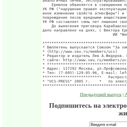
Предыдущий выпуск
|
Подпишитесь на электр
жи