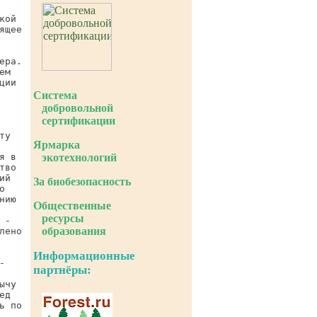
Система
добровольной
сертификации
Ярмарка
экотехнологий
За биобезопасность
Общественные
ресурсы
образования
Информационные
партнёры: