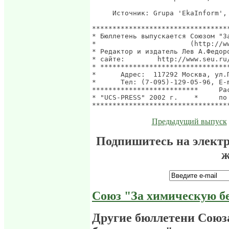
Предыдущий выпуск
Подпишитесь на элект
ж
Союз "За химическую б
Другие бюллетени Союз