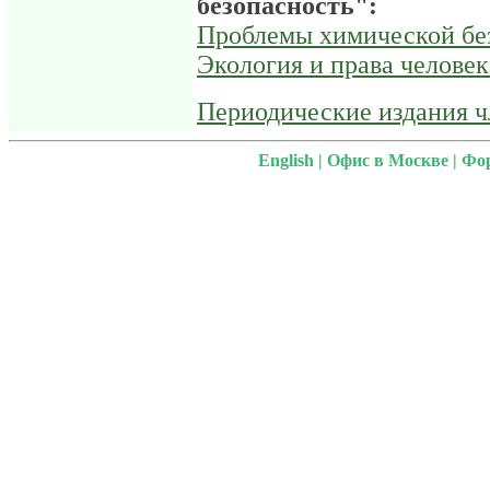
безопасность":
Проблемы химической без
Экология и права человек
Периодические издания 
English
|
Офис в Москве
|
Фо