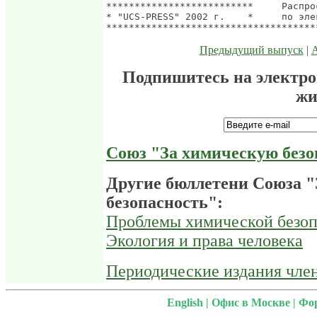
Предыдущий выпуск
|
Подпишитесь на электр
жи
Союз "За химическую безо
Другие бюллетени Союза 
безопасность":
Проблемы химической безоп
Экология и права человека
Периодические издания чле
English
|
Офис в Москве
|
Фо