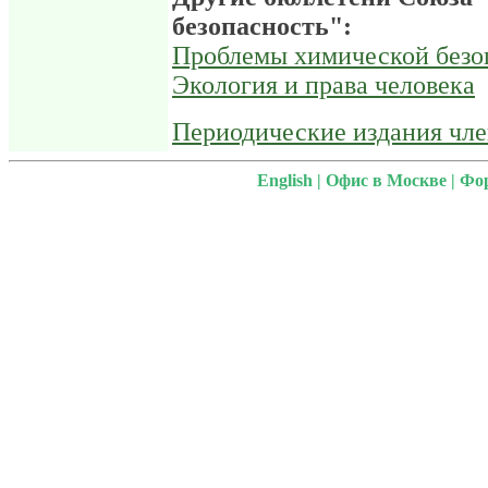
безопасность":
Проблемы химической безо
Экология и права человека
Периодические издания чл
English
|
Офис в Москве
|
Фо