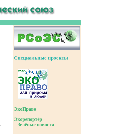
Специальные проекты
ЭкоПраво
Экорепортёр -
Зелёные новости