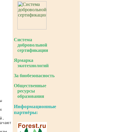
Система
добровольной
сертификации
Ярмарка
экотехнологий
За биобезопасность
Общественные
ресурсы
образования
Информационные
партнёры: