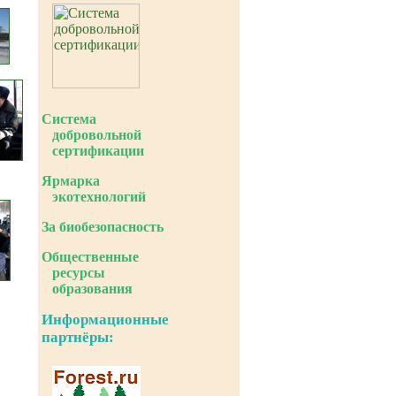
Система
добровольной
сертификации
Ярмарка
экотехнологий
За биобезопасность
Общественные
ресурсы
образования
Информационные
партнёры: