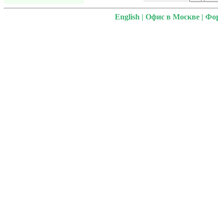
English
|
Офис в Москве
|
Фо