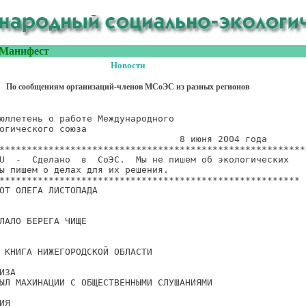
Манифест
Новости
По сообщениям организаций-членов МСоЭС из разных регионов