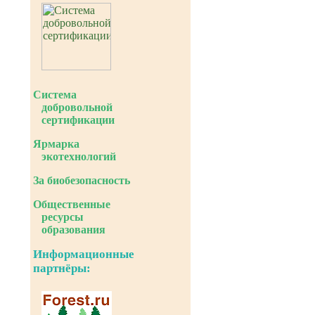
Система
добровольной
сертификации
Ярмарка
экотехнологий
За биобезопасность
Общественные
ресурсы
образования
Информационные
партнёры: