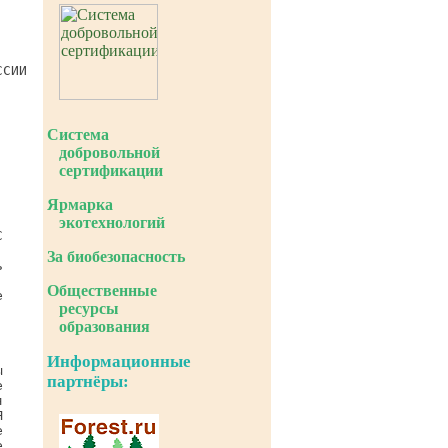
Система
добровольной
сертификации
Ярмарка
экотехнологий
За биобезопасность
Общественные
ресурсы
образования
Информационные
партнёры: