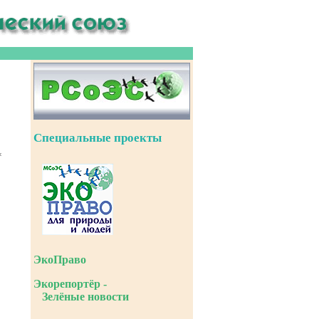
Специальные проекты
ЭкоПраво
Экорепортёр -
Зелёные новости