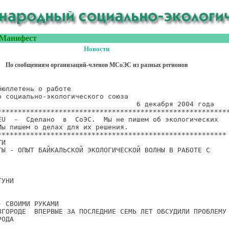
Манифест
Новости
По сообщениям организаций-членов МСоЭС из разных регионов