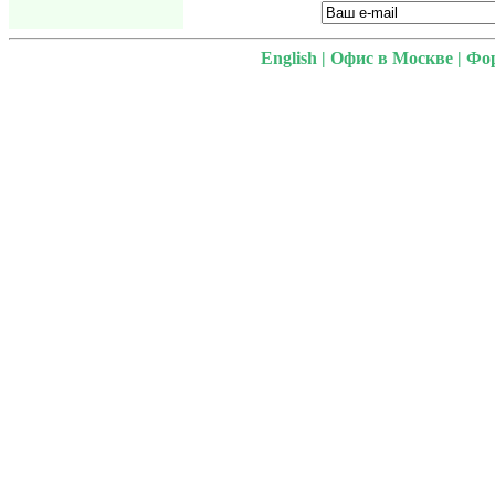
English
|
Офис в Москве
|
Фо