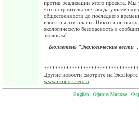
против реализации этого проекта. Мы 
что о строительстве завода узнаем сл
общественности до последнего времен
известны эти планы. Никто и не пытал
экологическую безопасность и сообщи
экологам".
Бюллетень "Экологические вести",
**********************************
Другие новости смотрите на ЭкоПорте 
www.ecoport.seu.ru
English
|
Офис в Москве
|
Фо