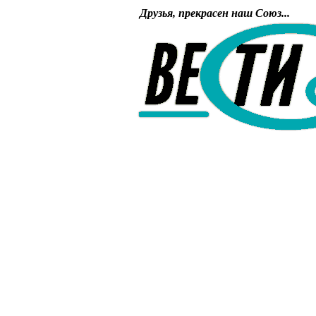
Друзья, прекрасен наш Союз...