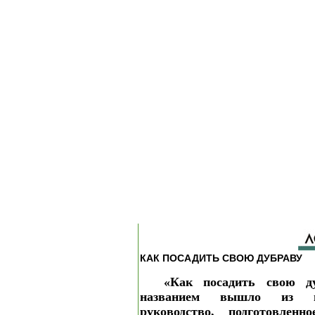
КАК ПОСАДИТЬ СВОЮ ДУБРАВУ
«Как посадить свою д
названием вышло из пе
руководство, подготовлен