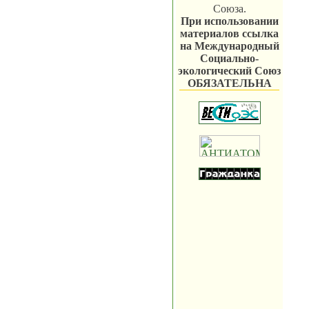
Союза.
При использовании
материалов ссылка
на Международный
Социально-
экологический Союз
ОБЯЗАТЕЛЬНА