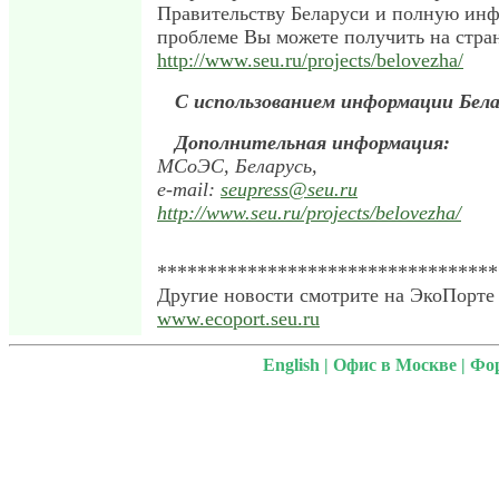
Правительству Беларуси и полную ин
проблеме Вы можете получить на стра
http://www.seu.ru/projects/belovezha/
С использованием информации Бе
Дополнительная информация:
МСоЭС, Беларусь,
e-mail:
seupress@seu.ru
http://www.seu.ru/projects/belovezha/
**********************************
Другие новости смотрите на ЭкоПорте 
www.ecoport.seu.ru
English
|
Офис в Москве
|
Фо