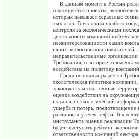
В данный момент в России реал
планируются проекты, экологическ
которых вызывает серьезные сомне
экологов. В условиях слабого госу
контроля за экологическими после
деятельности компаний нефтегазов
незаинтересованности самих комп
своих экологических показателей,
неправительственные организации
Требования, в которые заложены 
воздействия на политику компаний
Среди основных разделов Требо
экологическая политика компании,
законодательства, ценные территор
оценка воздействия на окружающую
социально-экологической информа
ущерба и потерь, предотвращение 
разливов и утечек нефти. В качест
инструмента оценки реализации Т
будет выступать рейтинг экологиче
ответственности компаний сектора