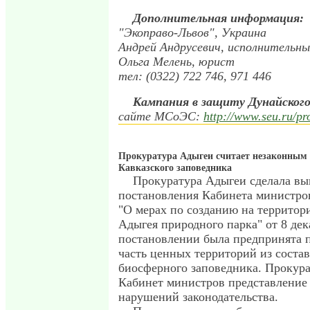
Дополнительная информация:
"Экоправо-Львов", Украина
Андрей Андрусевич, исполнительн
Ольга Мелень, юрист
тел: (0322) 722 746, 971 446
Кампания в защиту Дунайского
сайте МСоЭС:
http://www.seu.ru/pr
Прокуратура Адыгеи считает незаконным 
Кавказского заповедника
Прокуратура Адыгеи сделала вы
постановления Кабинета министро
"О мерах по созданию на территор
Адыгея природного парка" от 8 дека
постановлении была предпринята 
часть ценных территорий из состав
биосферного заповедника. Прокура
Кабинет министров представление
нарушений законодательства.