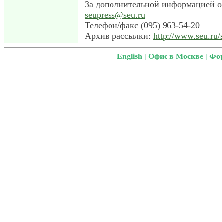
За дополнительной информацией о
seupress@seu.ru
Телефон/факс (095) 963-54-20
Архив рассылки:
http://www.seu.ru
English
|
Офис в Москве
|
Фо