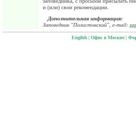
заповедника, с просьбой присылать п
и (или) свои рекомендации.
Дополнительная информация:
Заповедник "Полистовский", e-mail:
za
English
|
Офис в Москве
|
Фо