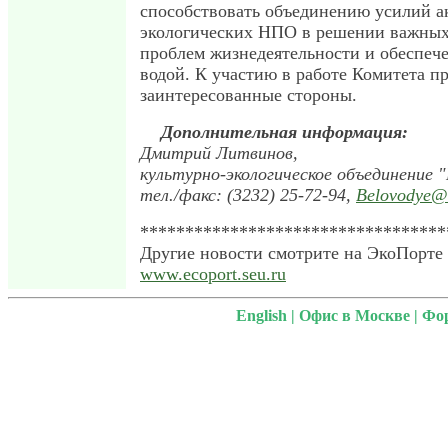
способствовать объединению усилий ак
экологических НПО в решении важных
проблем жизнедеятельности и обеспеч
водой. К участию в работе Комитета п
заинтересованные стороны.
Дополнительная информация:
Дмитрий Литвинов,
культурно-экологическое объединение "
тел./факс: (3232) 25-72-94,
Belovodye@
**********************************
Другие новости смотрите на ЭкоПорте 
www.ecoport.seu.ru
English
|
Офис в Москве
|
Фо